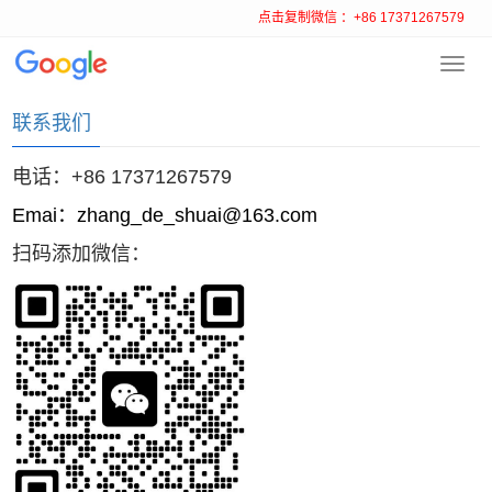
点击复制微信 ：+86 17371267579
Toggl
首页
>
联系我们
navig
联系我们
电话：+86 17371267579
Emai：zhang_de_shuai@163.com
扫码添加微信：