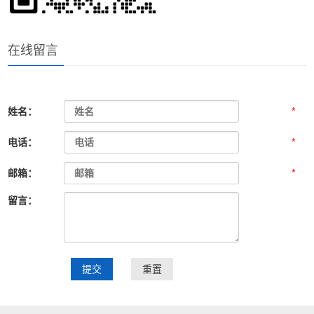
在线留言
*
姓名：
*
电话：
*
邮箱：
留言：