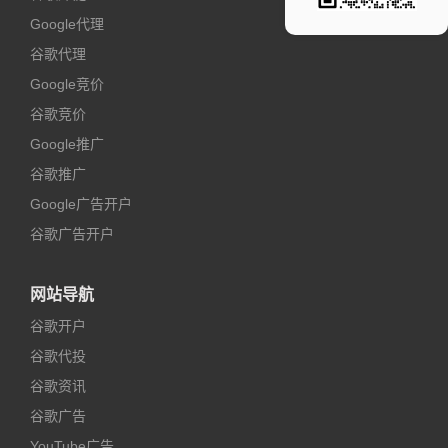
Google代理
谷歌代理
Google竞价
谷歌竞价
Google推广
谷歌推广
Google广告开户
谷歌广告开户
网站导航
谷歌开户
谷歌代投
谷歌资讯
谷歌广告
YouTube广告