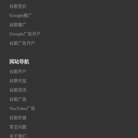
谷歌竞价
Google推广
谷歌推广
Google广告开户
谷歌广告开户
网站导航
谷歌开户
谷歌代投
谷歌资讯
谷歌广告
YouTube广告
谷歌外链
常见问题
关于我们