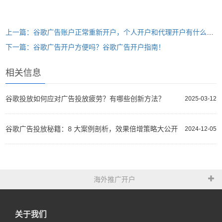
上一篇：谷歌广告账户正常重新开户，个人开户和代理开户有什么不一样？
下一篇：谷歌广告开户方便吗？谷歌广告开户指南！
相关信息
谷歌投放如何应对广告投放疲劳？有哪些创新方法？
2025-03-12
谷歌广告投放秘籍：8 大案例剖析，效果倍增策略大公开
2024-12-05
海外推广开户
关于我们