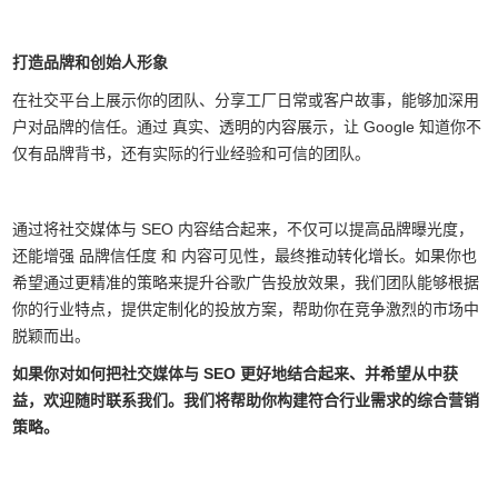
打造品牌和创始人形象
在社交平台上展示你的团队、分享工厂日常或客户故事，能够加深用
户对品牌的信任。通过 真实、透明的内容展示，让 Google 知道你不
仅有品牌背书，还有实际的行业经验和可信的团队。
通过将社交媒体与 SEO 内容结合起来，不仅可以提高品牌曝光度，
还能增强 品牌信任度 和 内容可见性，最终推动转化增长。如果你也
希望通过更精准的策略来提升谷歌广告投放效果，我们团队能够根据
你的行业特点，提供定制化的投放方案，帮助你在竞争激烈的市场中
脱颖而出。
如果你对如何把社交媒体与 SEO 更好地结合起来、并希望从中获
益，欢迎随时联系我们。我们将帮助你构建符合行业需求的综合营销
策略。