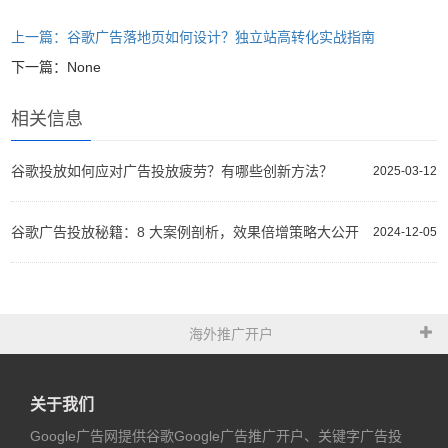
上一篇：谷歌广告落地页如何设计？独立站高转化实战指南
下一篇：None
相关信息
谷歌投放如何应对广告投放疲劳？有哪些创新方法？
2025-03-12
谷歌广告投放秘籍：8 大案例剖析，效果倍增策略大公开
2024-12-05
海外推广开户
关于我们
Google广告网提供谷歌Google广告推广开户、关键字广告投