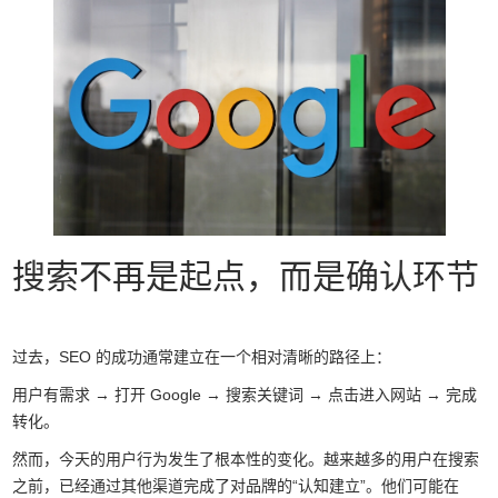
搜索不再是起点，而是确认环节
过去，SEO 的成功通常建立在一个相对清晰的路径上：
用户有需求 → 打开 Google → 搜索关键词 → 点击进入网站 → 完成
转化。
然而，今天的用户行为发生了根本性的变化。越来越多的用户在搜索
之前，已经通过其他渠道完成了对品牌的“认知建立”。他们可能在