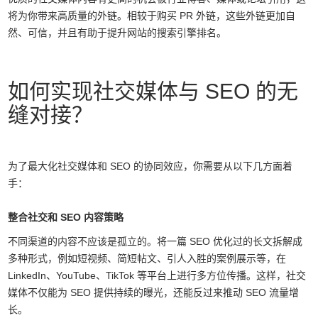
将为你带来高质量的外链。相较于购买 PR 外链，这些外链更加自
然、可信，并且有助于提升网站的搜索引擎排名。
如何实现社交媒体与 SEO 的无
缝对接？
为了最大化社交媒体和 SEO 的协同效应，你需要从以下几方面着
手：
整合社交和 SEO 内容策略
不同渠道的内容不应该是孤立的。将一篇 SEO 优化过的长文拆解成
多种形式，例如短视频、简短帖文、引人入胜的案例展示等，在
LinkedIn、YouTube、TikTok 等平台上进行多方位传播。这样，社交
媒体不仅能为 SEO 提供持续的曝光，还能反过来推动 SEO 流量增
长。