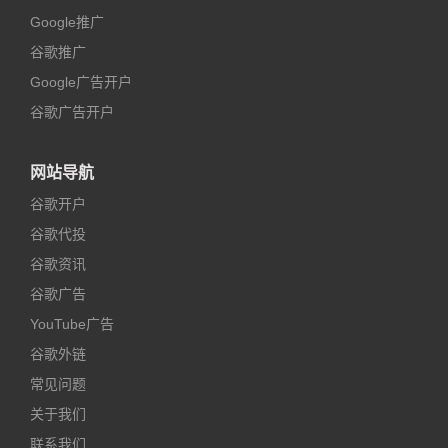
Google推广
谷歌推广
Google广告开户
谷歌广告开户
网站导航
谷歌开户
谷歌代投
谷歌资讯
谷歌广告
YouTube广告
谷歌外链
常见问题
关于我们
联系我们