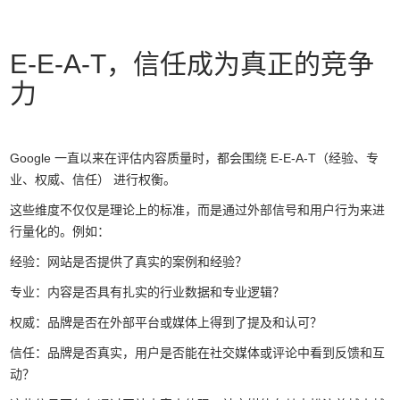
E-E-A-T，信任成为真正的竞争
力
Google 一直以来在评估内容质量时，都会围绕 E-E-A-T（经验、专
业、权威、信任） 进行权衡。
这些维度不仅仅是理论上的标准，而是通过外部信号和用户行为来进
行量化的。例如：
经验：网站是否提供了真实的案例和经验？
专业：内容是否具有扎实的行业数据和专业逻辑？
权威：品牌是否在外部平台或媒体上得到了提及和认可？
信任：品牌是否真实，用户是否能在社交媒体或评论中看到反馈和互
动？