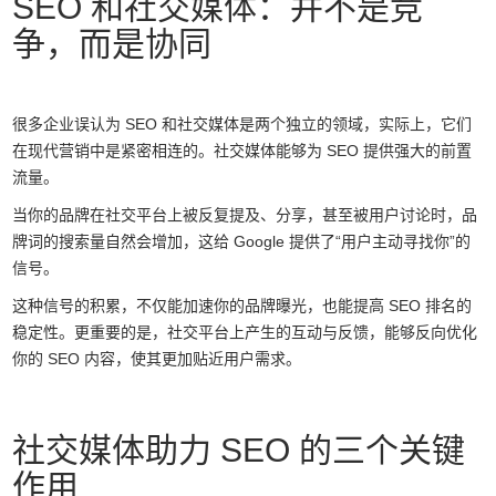
SEO 和社交媒体：并不是竞
争，而是协同
很多企业误认为 SEO 和社交媒体是两个独立的领域，实际上，它们
在现代营销中是紧密相连的。社交媒体能够为 SEO 提供强大的前置
流量。
当你的品牌在社交平台上被反复提及、分享，甚至被用户讨论时，品
牌词的搜索量自然会增加，这给 Google 提供了“用户主动寻找你”的
信号。
这种信号的积累，不仅能加速你的品牌曝光，也能提高 SEO 排名的
稳定性。更重要的是，社交平台上产生的互动与反馈，能够反向优化
你的 SEO 内容，使其更加贴近用户需求。
社交媒体助力 SEO 的三个关键
作用