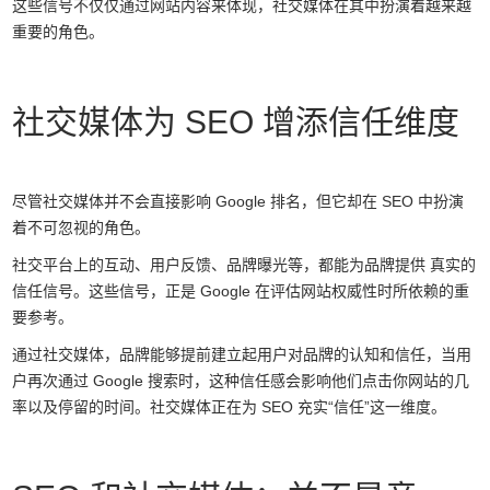
这些信号不仅仅通过网站内容来体现，社交媒体在其中扮演着越来越
重要的角色。
社交媒体为 SEO 增添信任维度
尽管社交媒体并不会直接影响 Google 排名，但它却在 SEO 中扮演
着不可忽视的角色。
社交平台上的互动、用户反馈、品牌曝光等，都能为品牌提供 真实的
信任信号。这些信号，正是 Google 在评估网站权威性时所依赖的重
要参考。
通过社交媒体，品牌能够提前建立起用户对品牌的认知和信任，当用
户再次通过 Google 搜索时，这种信任感会影响他们点击你网站的几
率以及停留的时间。社交媒体正在为 SEO 充实“信任”这一维度。