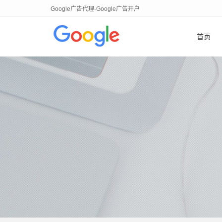
Google广告代理-Google广告开户
首页