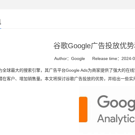
讯
谷歌Google广告投放优
Author：Google
Release time：2024-0
为全球最大的搜索引擎，其广告平台Google Ads为商家提供了强大的在
潜在客户、增加销售量。本文将探讨谷歌广告投放的优势，并给出一些实