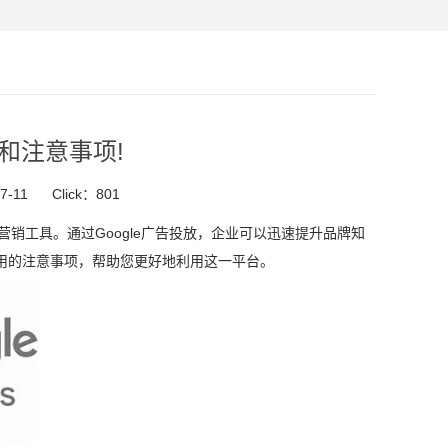
势和注意事项!
7-11
Click：
801
线营销工具。通过Google广告投放，企业可以迅速提升品牌知
用的注意事项，帮助您更好地利用这一平台。