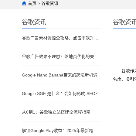
首页
>
谷歌资讯
谷歌资讯
谷歌资
谷歌广告素材资源全攻略：点击率飙升的关键
谷歌广告效果不理想？落地页优化的关键环节别忽视！
谷歌作
Google Nano Banana带来的跨境新机遇
名度、吸引
Google SGE 是什么？会如何影响 SEO？
从0到1：谷歌独立站搭建全流程指南
解锁Google Play收益：2025年最新跨境收款全攻略