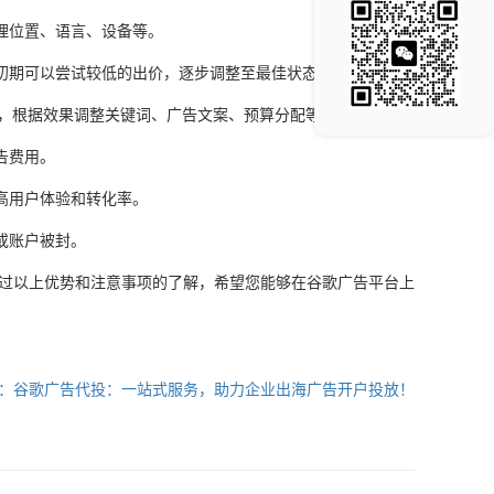
理位置、语言、设备等。
初期可以尝试较低的出价，逐步调整至最佳状态。
分析，根据效果调整关键词、广告文案、预算分配等。
告费用。
高用户体验和转化率。
或账户被封。
通过以上优势和注意事项的了解，希望您能够在谷歌广告平台上
：谷歌广告代投：一站式服务，助力企业出海广告开户投放！