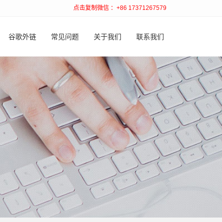
点击复制微信 ：+86 17371267579
谷歌外链
常见问题
关于我们
联系我们